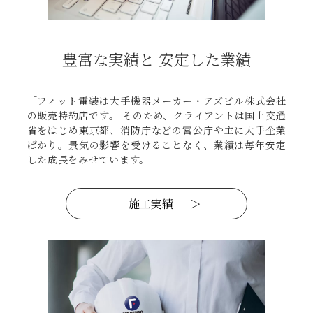
豊富な実績と 安定した業績
「フィット電装は大手機器メーカー・アズビル株式会社
の販売特約店です。 そのため、クライアントは国土交通
省をはじめ東京都、消防庁などの宮公庁や主に大手企業
ばかり。景気の影響を受けることなく、業績は毎年安定
した成長をみせています。
施工実績
＞