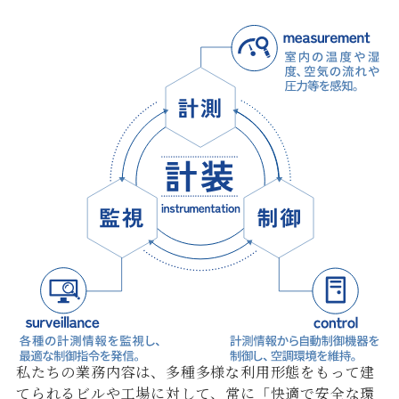
私たちの業務内容は、多種多様な利用形態をもって建
てられるビルや工場に対して、常に「快適で安全な環