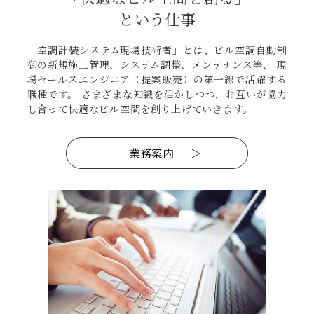
という仕事
「空調計装システム現場技術者」とは、ビル空調自動制
御の新規施工管理、システム調整、メンテナンス等、 現
場セールスエンジニア（提案販売）の第一線で活躍する
職種です。 さまざまな知識を活かしつつ、お互いが協力
し合って快適なビル空間を創り上げていきます。
業務案内
＞