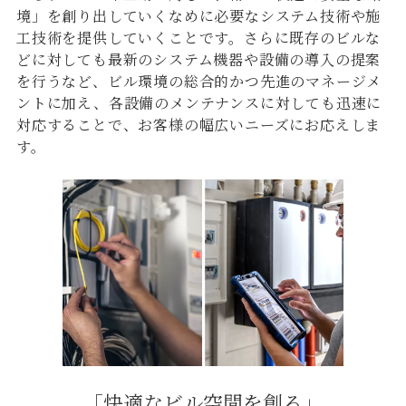
境」を創り出していくなめに必要なシステム技術や施
工技術を提供していくことです。さらに既存のビルな
どに対しても最新のシステム機器や設備の導入の提案
を行うなど、ビル環境の総合的かつ先進のマネージメ
ントに加え、各設備のメンテナンスに対しても迅速に
対応することで、お客様の幅広いニーズにお応えしま
す。
「快適なビル空間を創る」