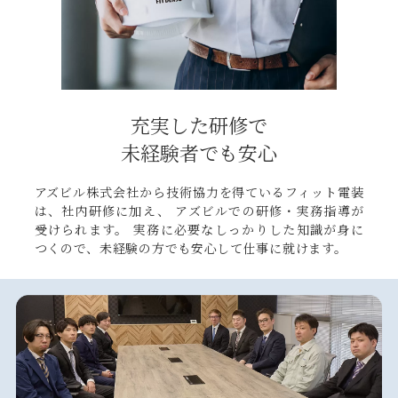
充実した研修で
未経験者でも安心
アズビル株式会社から技術協力を得ているフィット電装
は、社内研修に加え、 アズビルでの研修・実務指導が
受けられます。 実務に必要なしっかりした知識が身に
つくので、未経験の方でも安心して仕事に就けます。